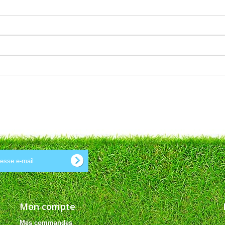
Mon compte
Mes commandes