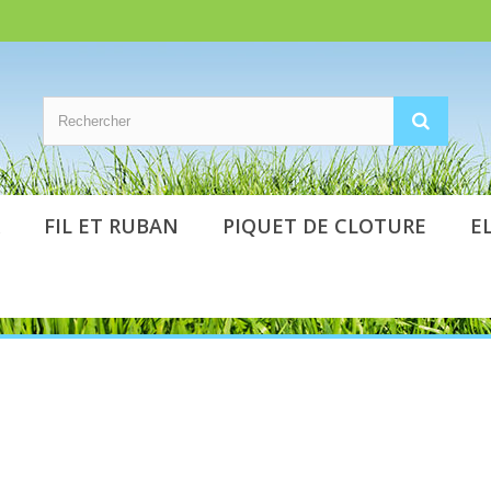
FIL ET RUBAN
PIQUET DE CLOTURE
E