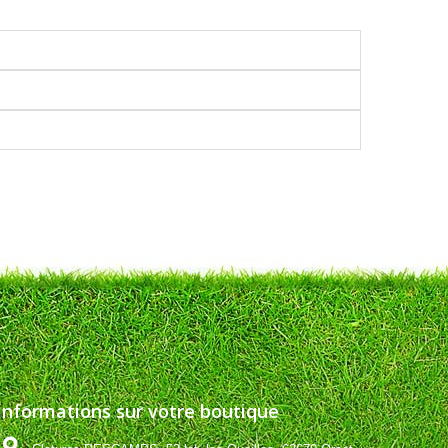
Informations sur votre boutique