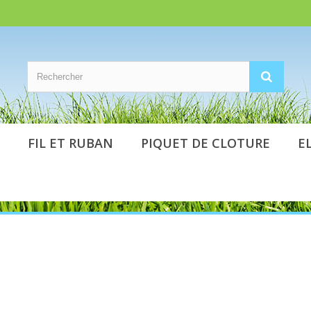
FIL ET RUBAN
PIQUET DE CLOTURE
E