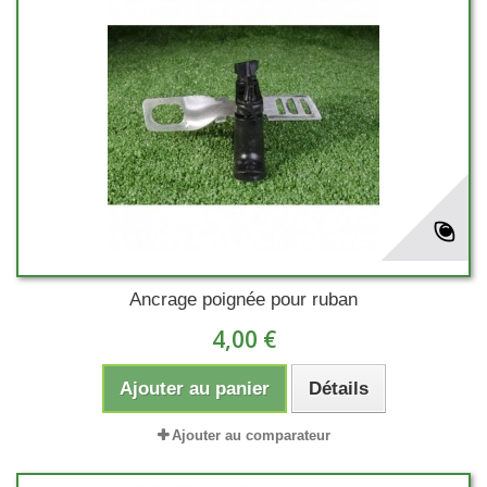
Ancrage poignée pour ruban
4,00 €
Ajouter au panier
Détails
Ajouter au comparateur