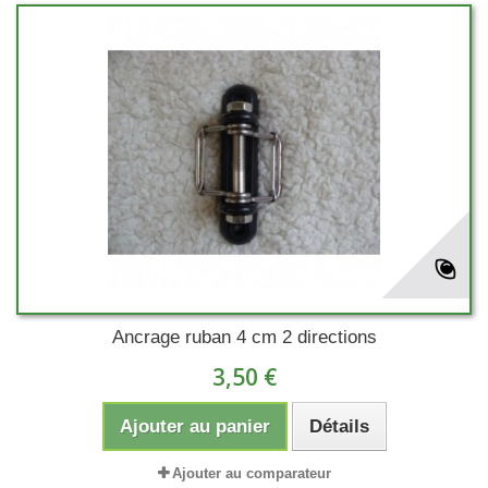
Ancrage ruban 4 cm 2 directions
3,50 €
Ajouter au panier
Détails
Ajouter au comparateur