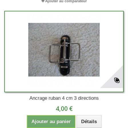
Ajouter au comparateur
Ancrage ruban 4 cm 3 directions
4,00 €
Ajouter au panier
Détails