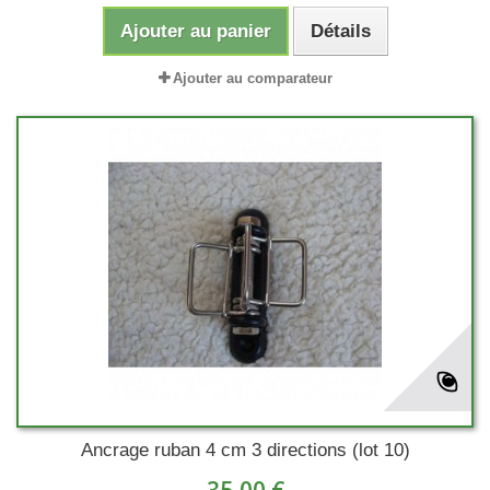
Ajouter au panier
Détails
Ajouter au comparateur
Ancrage ruban 4 cm 3 directions (lot 10)