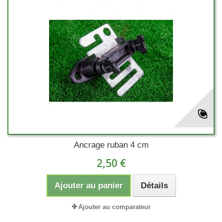
Ancrage ruban 4 cm
2,50 €
Ajouter au panier
Détails
Ajouter au comparateur