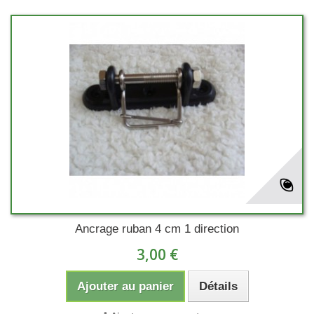
Ancrage ruban 4 cm 1 direction
3,00 €
Ajouter au panier
Détails