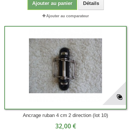
Ajouter au panier
Détails
Ajouter au comparateur
Ancrage ruban 4 cm 2 direction (lot 10)
32,00 €