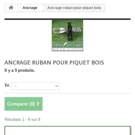
Ancrage
Ancrage ruban pour piquet bois
ANCRAGE RUBAN POUR PIQUET BOIS
Il y a 9 produits.
Tri
Comparer (
0
)
Résultats 1 - 9 sur 9.