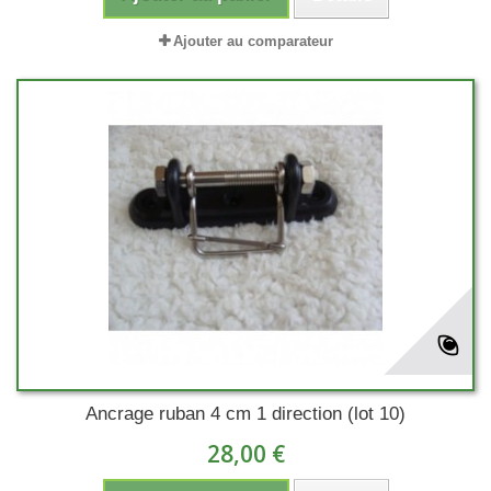
Ajouter au comparateur
Ancrage ruban 4 cm 1 direction (lot 10)
28,00 €