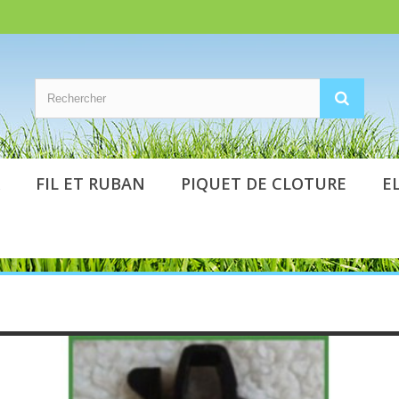
FIL ET RUBAN
PIQUET DE CLOTURE
E