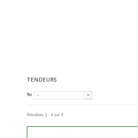
TENDEURS
Tri
--
Résultats 1 - 4 sur 4.