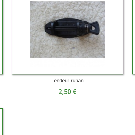
Tendeur ruban
2,50 €