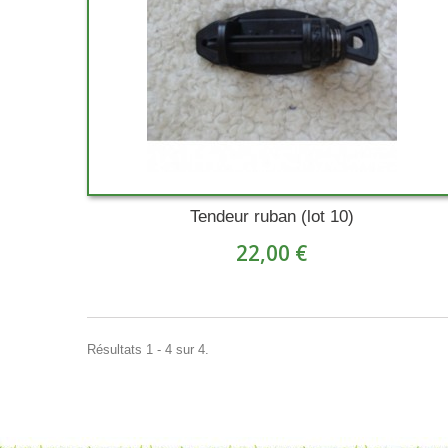
Tendeur ruban (lot 10)
22,00 €
Résultats 1 - 4 sur 4.