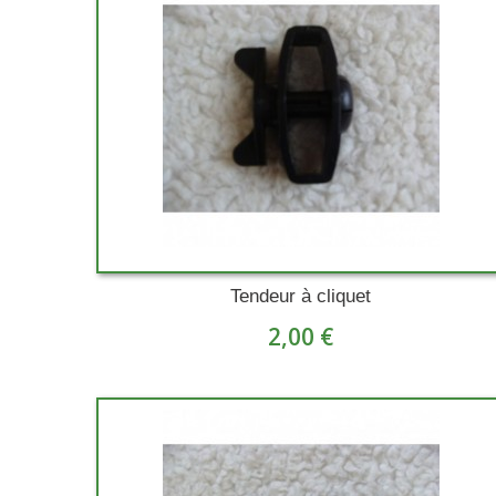
Tendeur à cliquet
2,00 €