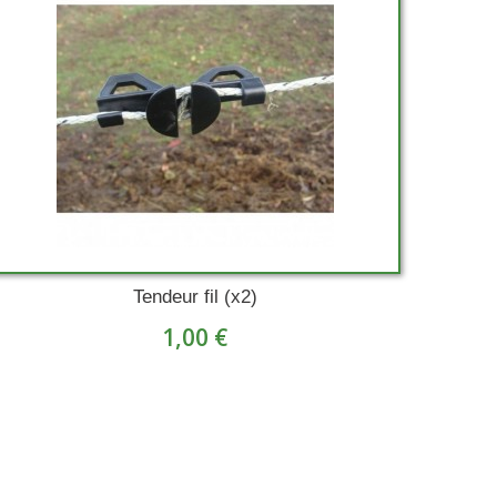
Tendeur fil (x2)
1,00 €