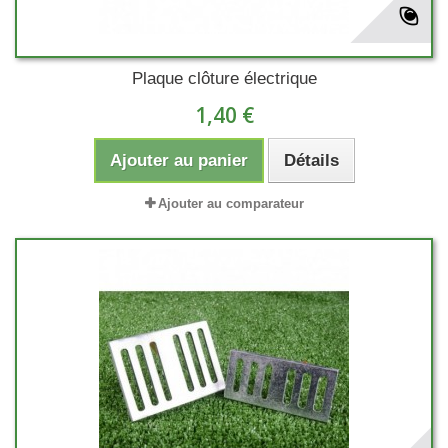
Plaque clôture électrique
1,40 €
Ajouter au panier
Détails
Ajouter au comparateur