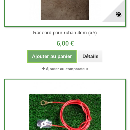
Raccord pour ruban 4cm (x5)
6,00 €
Ajouter au panier
Détails
Ajouter au comparateur