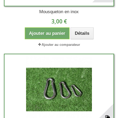
Mousqueton en inox
3,00 €
Ajouter au panier
Détails
Ajouter au comparateur