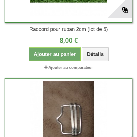
Raccord pour ruban 2cm (lot de 5)
8,00 €
Ajouter au panier
Détails
Ajouter au comparateur