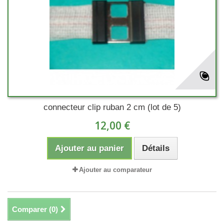
connecteur clip ruban 2 cm (lot de 5)
12,00 €
Ajouter au panier
Détails
Ajouter au comparateur
Comparer (
0
)