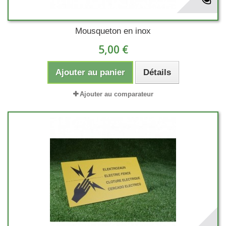
Mousqueton en inox
5,00 €
Ajouter au panier
Détails
Ajouter au comparateur