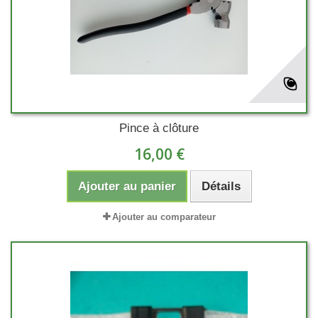
Pince à clôture
16,00 €
Ajouter au panier
Détails
Ajouter au comparateur