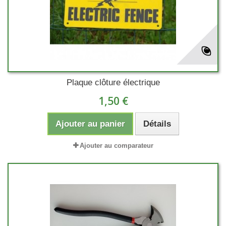
Plaque clôture électrique
1,50 €
Ajouter au panier
Détails
Ajouter au comparateur