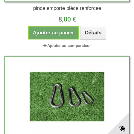
pince emporte piéce renforcee
8,00 €
Ajouter au panier
Détails
Ajouter au comparateur