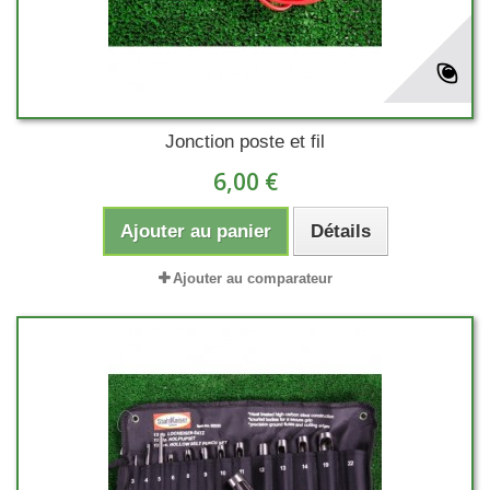
Jonction poste et fil
6,00 €
Ajouter au panier
Détails
Ajouter au comparateur