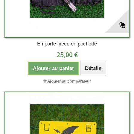
Emporte piece en pochette
25,00 €
Ajouter au panier
Détails
Ajouter au comparateur