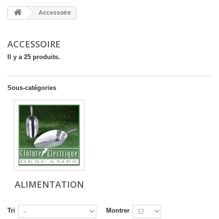
Accessoire
ACCESSOIRE
Il y a 25 produits.
Sous-catégories
ALIMENTATION
Tri
Montrer