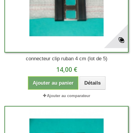
connecteur clip ruban 4 cm (lot de 5)
14,00 €
Ajouter au panier
Détails
Ajouter au comparateur