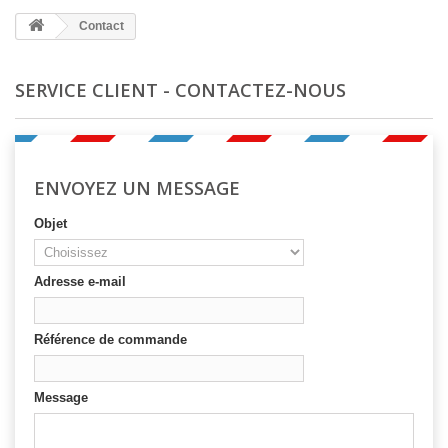
Contact
SERVICE CLIENT - CONTACTEZ-NOUS
ENVOYEZ UN MESSAGE
Objet
Adresse e-mail
Référence de commande
Message