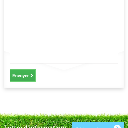
Envoyer
Lettre d'informations