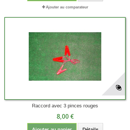
Ajouter au comparateur
Raccord avec 3 pinces rouges
8,00 €
Ajouter au panier
Détails