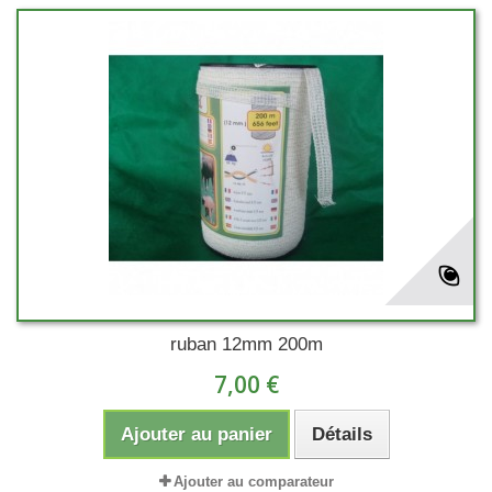
ruban 12mm 200m
7,00 €
Ajouter au panier
Détails
Ajouter au comparateur