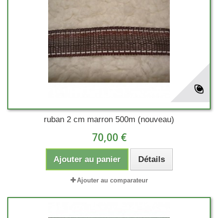
ruban 2 cm marron 500m (nouveau)
70,00 €
Ajouter au panier
Détails
Ajouter au comparateur