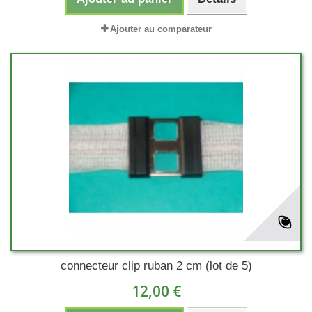
Ajouter au comparateur
connecteur clip ruban 2 cm (lot de 5)
12,00 €