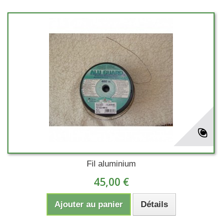
Fil aluminium
45,00 €
Ajouter au panier
Détails