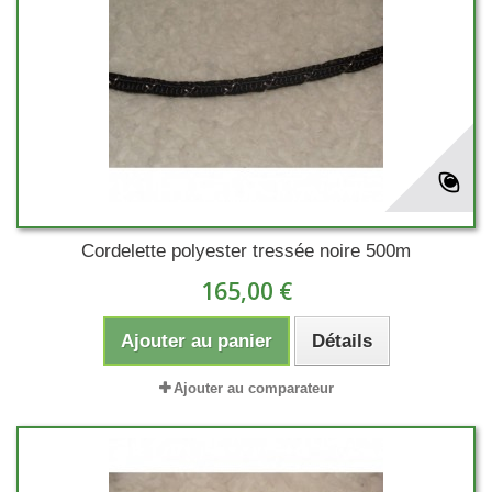
Cordelette polyester tressée noire 500m
165,00 €
Ajouter au panier
Détails
Ajouter au comparateur