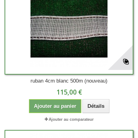
ruban 4cm blanc 500m (nouveau)
115,00 €
Ajouter au panier
Détails
Ajouter au comparateur