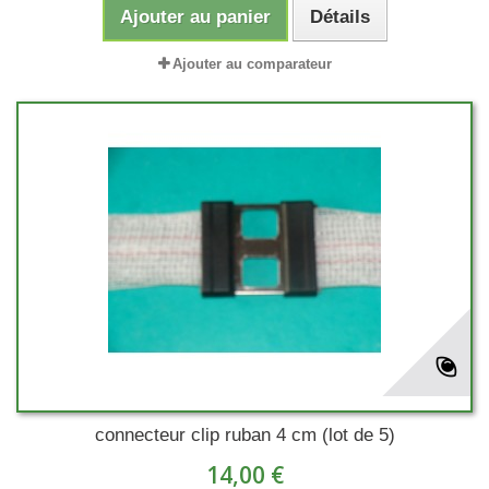
Ajouter au panier
Détails
Ajouter au comparateur
connecteur clip ruban 4 cm (lot de 5)
14,00 €