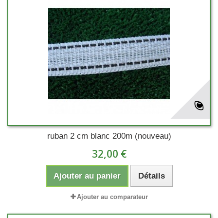
ruban 2 cm blanc 200m (nouveau)
32,00 €
Ajouter au panier
Détails
Ajouter au comparateur