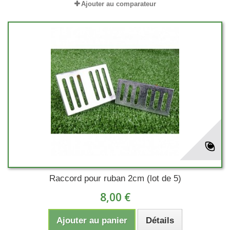
Ajouter au comparateur
Raccord pour ruban 2cm (lot de 5)
8,00 €
Ajouter au panier
Détails