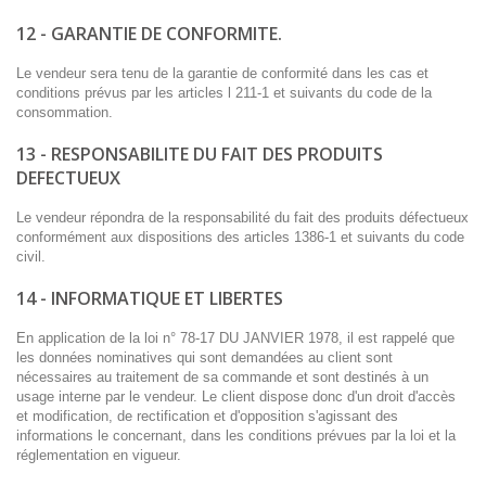
12 - GARANTIE DE CONFORMITE.
Le vendeur sera tenu de la garantie de conformité dans les cas et
conditions prévus par les articles l 211-1 et suivants du code de la
consommation.
13 - RESPONSABILITE DU FAIT DES PRODUITS
DEFECTUEUX
Le vendeur répondra de la responsabilité du fait des produits défectueux
conformément aux dispositions des articles 1386-1 et suivants du code
civil.
14 - INFORMATIQUE ET LIBERTES
En application de la loi n° 78-17 DU JANVIER 1978, il est rappelé que
les données nominatives qui sont demandées au client sont
nécessaires au traitement de sa commande et sont destinés à un
usage interne par le vendeur. Le client dispose donc d'un droit d'accès
et modification, de rectification et d'opposition s'agissant des
informations le concernant, dans les conditions prévues par la loi et la
réglementation en vigueur.