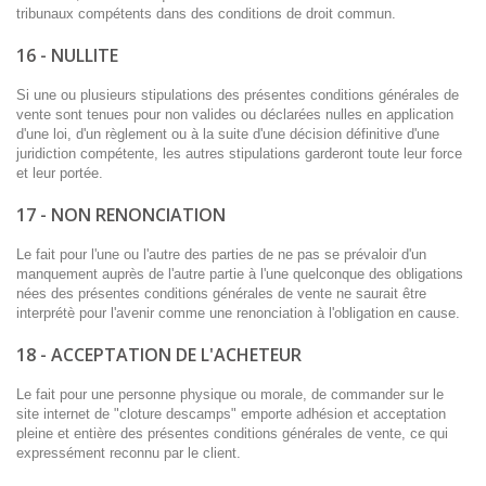
tribunaux compétents dans des conditions de droit commun.
16 - NULLITE
Si une ou plusieurs stipulations des présentes conditions générales de
vente sont tenues pour non valides ou déclarées nulles en application
d'une loi, d'un règlement ou à la suite d'une décision définitive d'une
juridiction compétente, les autres stipulations garderont toute leur force
et leur portée.
17 - NON RENONCIATION
Le fait pour l'une ou l'autre des parties de ne pas se prévaloir d'un
manquement auprès de l'autre partie à l'une quelconque des obligations
nées des présentes conditions générales de vente ne saurait être
interprétè pour l'avenir comme une renonciation à l'obligation en cause.
18 - ACCEPTATION DE L'ACHETEUR
Le fait pour une personne physique ou morale, de commander sur le
site internet de "cloture descamps" emporte adhésion et acceptation
pleine et entière des présentes conditions générales de vente, ce qui
expressément reconnu par le client.