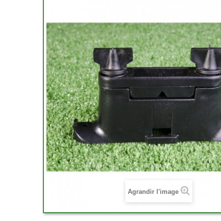
Agrandir l'image