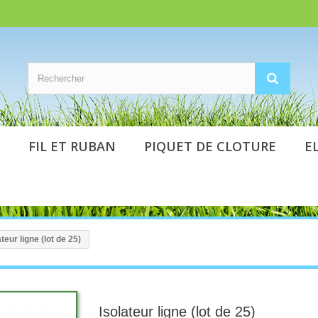
FIL ET RUBAN
PIQUET DE CLOTURE
E
ateur ligne (lot de 25)
Isolateur ligne (lot de 25)