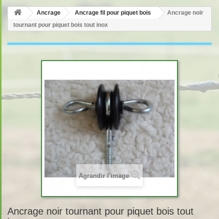
Ancrage
Ancrage fil pour piquet bois
Ancrage noir
tournant pour piquet bois tout inox
Agrandir l'image
Ancrage noir tournant pour piquet bois tout